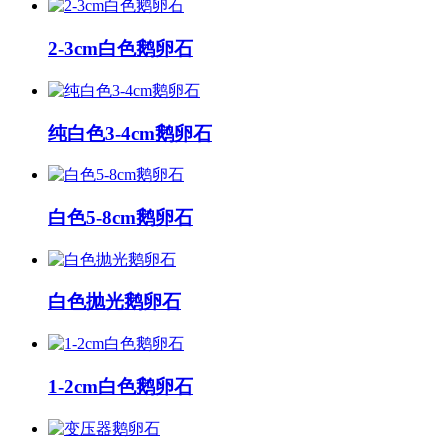
2-3cm白色鹅卵石
纯白色3-4cm鹅卵石
白色5-8cm鹅卵石
白色抛光鹅卵石
1-2cm白色鹅卵石