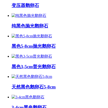
变压器鹅卵石
纯黑色抛光鹅卵石
黑色5-8cm抛光鹅卵石
黑色3-5cm普光鹅卵石
天然黑色鹅卵石5-8cm
3-4cm黑色鹅卵石