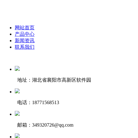
网站首页
产品中心
新闻资讯
联系我们
地址：湖北省襄阳市高新区软件园
电话：18771568513
邮箱：349320726@qq.com