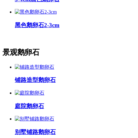
黑色鹅卵石2-3cm
景观鹅卵石
铺路造型鹅卵石
庭院鹅卵石
别墅铺路鹅卵石