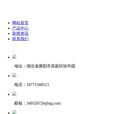
网站首页
产品中心
新闻资讯
联系我们
地址：湖北省襄阳市高新区软件园
电话：18771568513
邮箱：349320726@qq.com