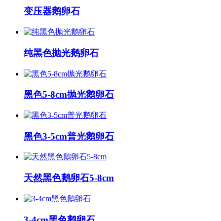
变压器鹅卵石
纯黑色抛光鹅卵石
黑色5-8cm抛光鹅卵石
黑色3-5cm普光鹅卵石
天然黑色鹅卵石5-8cm
3-4cm黑色鹅卵石