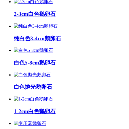
2-3cm白色鹅卵石
纯白色3-4cm鹅卵石
白色5-8cm鹅卵石
白色抛光鹅卵石
1-2cm白色鹅卵石