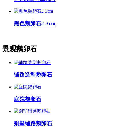
黑色鹅卵石2-3cm
景观鹅卵石
铺路造型鹅卵石
庭院鹅卵石
别墅铺路鹅卵石