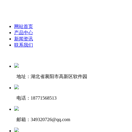
网站首页
产品中心
新闻资讯
联系我们
地址：湖北省襄阳市高新区软件园
电话：18771568513
邮箱：349320726@qq.com