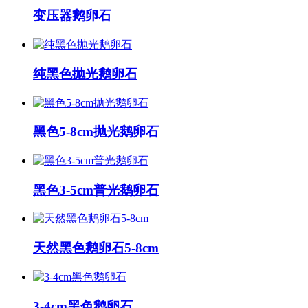
变压器鹅卵石
纯黑色抛光鹅卵石
黑色5-8cm抛光鹅卵石
黑色3-5cm普光鹅卵石
天然黑色鹅卵石5-8cm
3-4cm黑色鹅卵石