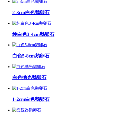
2-3cm白色鹅卵石
纯白色3-4cm鹅卵石
白色5-8cm鹅卵石
白色抛光鹅卵石
1-2cm白色鹅卵石