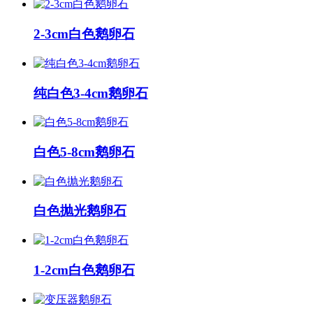
2-3cm白色鹅卵石
纯白色3-4cm鹅卵石
白色5-8cm鹅卵石
白色抛光鹅卵石
1-2cm白色鹅卵石