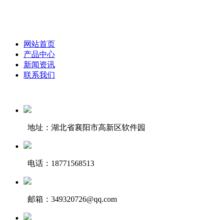
网站首页
产品中心
新闻资讯
联系我们
地址：湖北省襄阳市高新区软件园
电话：18771568513
邮箱：349320726@qq.com