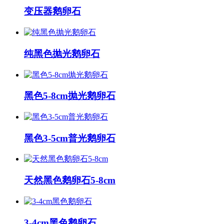
变压器鹅卵石
纯黑色抛光鹅卵石
黑色5-8cm抛光鹅卵石
黑色3-5cm普光鹅卵石
天然黑色鹅卵石5-8cm
3-4cm黑色鹅卵石