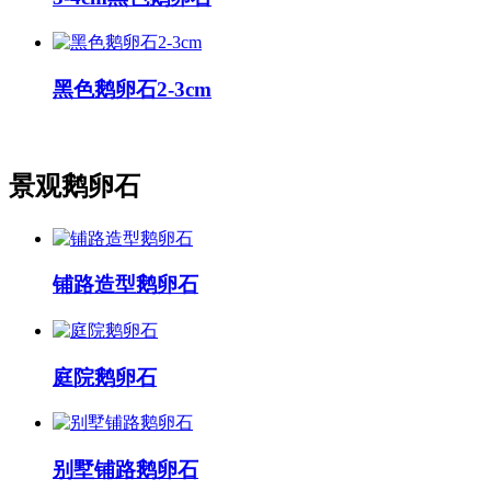
黑色鹅卵石2-3cm
景观鹅卵石
铺路造型鹅卵石
庭院鹅卵石
别墅铺路鹅卵石