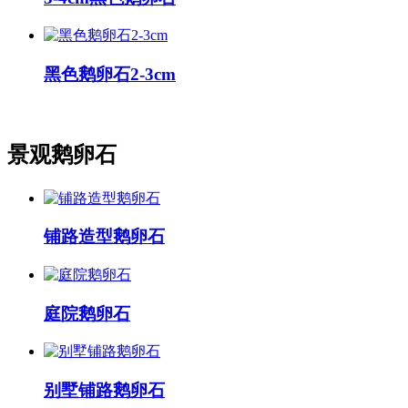
黑色鹅卵石2-3cm
景观鹅卵石
铺路造型鹅卵石
庭院鹅卵石
别墅铺路鹅卵石