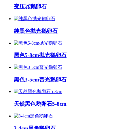
变压器鹅卵石
纯黑色抛光鹅卵石
黑色5-8cm抛光鹅卵石
黑色3-5cm普光鹅卵石
天然黑色鹅卵石5-8cm
3-4cm黑色鹅卵石