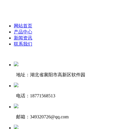
网站首页
产品中心
新闻资讯
联系我们
地址：湖北省襄阳市高新区软件园
电话：18771568513
邮箱：349320726@qq.com