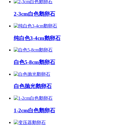
2-3cm白色鹅卵石
纯白色3-4cm鹅卵石
白色5-8cm鹅卵石
白色抛光鹅卵石
1-2cm白色鹅卵石