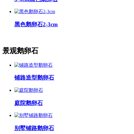
黑色鹅卵石2-3cm
景观鹅卵石
铺路造型鹅卵石
庭院鹅卵石
别墅铺路鹅卵石