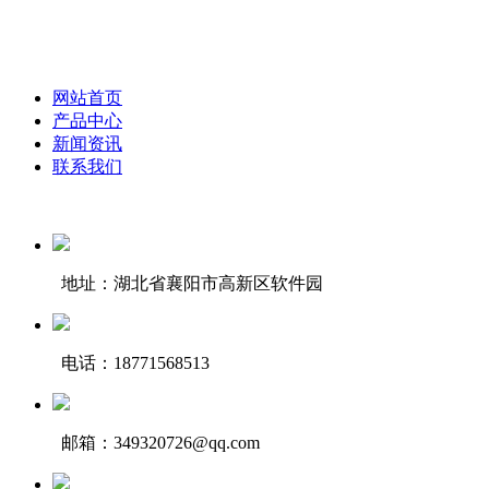
网站首页
产品中心
新闻资讯
联系我们
地址：湖北省襄阳市高新区软件园
电话：18771568513
邮箱：349320726@qq.com