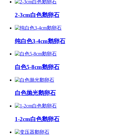
2-3cm白色鹅卵石
纯白色3-4cm鹅卵石
白色5-8cm鹅卵石
白色抛光鹅卵石
1-2cm白色鹅卵石