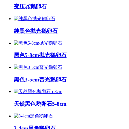
变压器鹅卵石
纯黑色抛光鹅卵石
黑色5-8cm抛光鹅卵石
黑色3-5cm普光鹅卵石
天然黑色鹅卵石5-8cm
3-4cm黑色鹅卵石