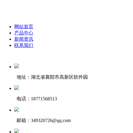
网站首页
产品中心
新闻资讯
联系我们
地址：湖北省襄阳市高新区软件园
电话：18771568513
邮箱：349320726@qq.com