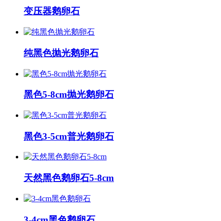
变压器鹅卵石
纯黑色抛光鹅卵石
黑色5-8cm抛光鹅卵石
黑色3-5cm普光鹅卵石
天然黑色鹅卵石5-8cm
3-4cm黑色鹅卵石