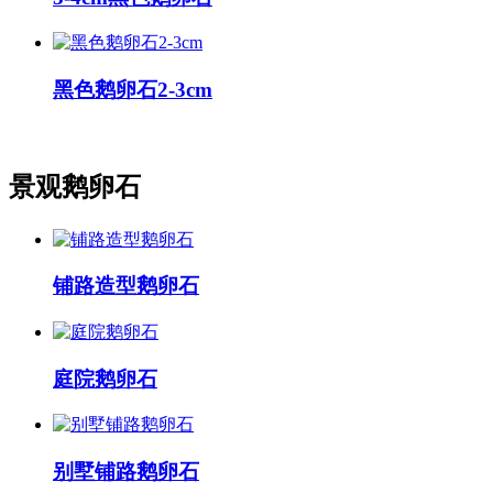
黑色鹅卵石2-3cm
景观鹅卵石
铺路造型鹅卵石
庭院鹅卵石
别墅铺路鹅卵石