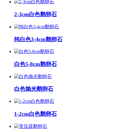
2-3cm白色鹅卵石
纯白色3-4cm鹅卵石
白色5-8cm鹅卵石
白色抛光鹅卵石
1-2cm白色鹅卵石